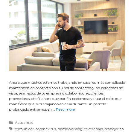
Ahora que muchos estamos trabajando en casa, es más complicado
mantenerse en contacto con tu red de contactos y no perdernos de
vista, sean estos de tu empresa o colaboradores, clientes,
proveedores, etc. Y ahora que por fin podemos evaluar el mito que
manifiesta que, si trabajando en casa durante un periodo
prolongado entramos en …
Read more
Actualidad
comunicar
,
coronavirus
,
homeworking
,
teletrabajo
,
trabajar en