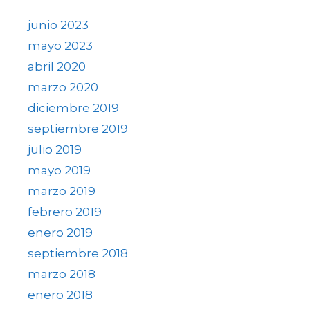
junio 2023
mayo 2023
abril 2020
marzo 2020
diciembre 2019
septiembre 2019
julio 2019
mayo 2019
marzo 2019
febrero 2019
enero 2019
septiembre 2018
marzo 2018
enero 2018