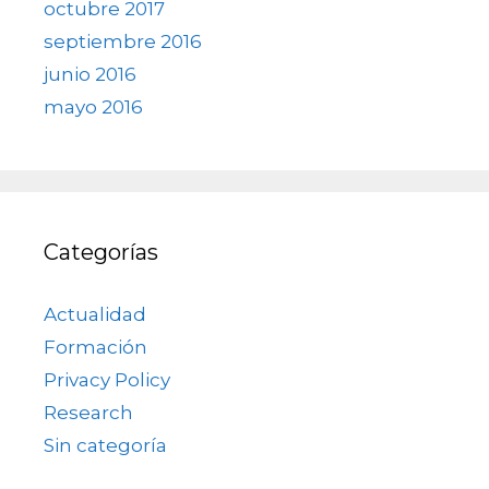
octubre 2017
septiembre 2016
junio 2016
mayo 2016
Categorías
Actualidad
Formación
Privacy Policy
Research
Sin categoría