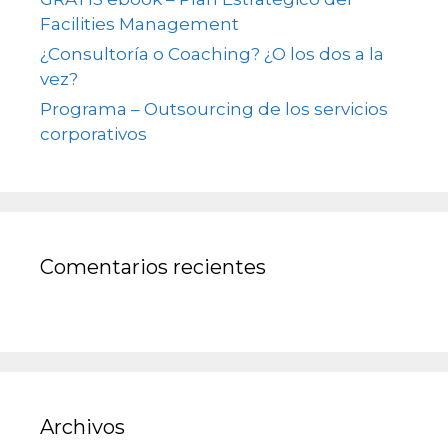
Facilities Management
¿Consultoría o Coaching? ¿O los dos a la
vez?
Programa – Outsourcing de los servicios
corporativos
Comentarios recientes
Archivos