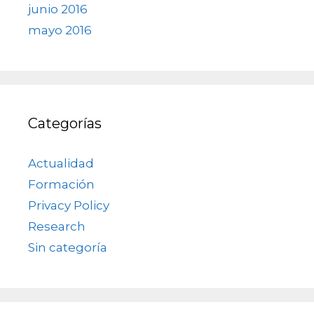
junio 2016
mayo 2016
Categorías
Actualidad
Formación
Privacy Policy
Research
Sin categoría