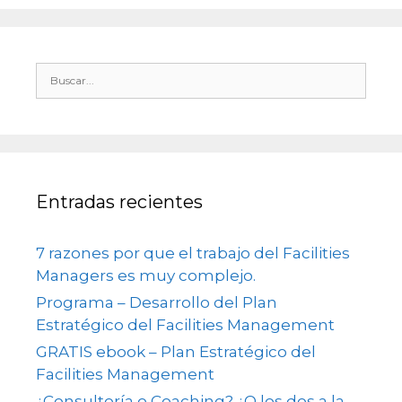
Entradas recientes
7 razones por que el trabajo del Facilities
Managers es muy complejo.
Programa – Desarrollo del Plan
Estratégico del Facilities Management
GRATIS ebook – Plan Estratégico del
Facilities Management
¿Consultoría o Coaching? ¿O los dos a la