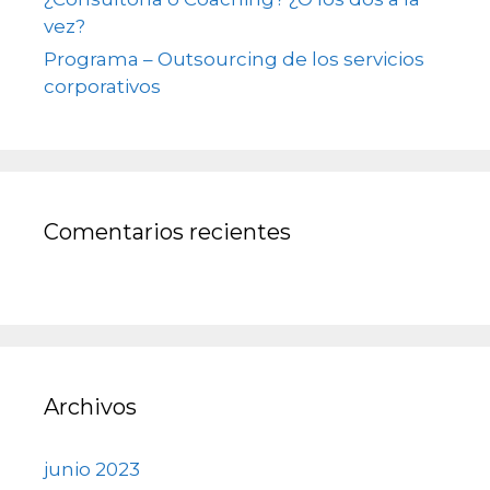
vez?
Programa – Outsourcing de los servicios
corporativos
Comentarios recientes
Archivos
junio 2023