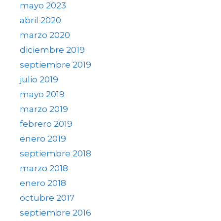
mayo 2023
abril 2020
marzo 2020
diciembre 2019
septiembre 2019
julio 2019
mayo 2019
marzo 2019
febrero 2019
enero 2019
septiembre 2018
marzo 2018
enero 2018
octubre 2017
septiembre 2016