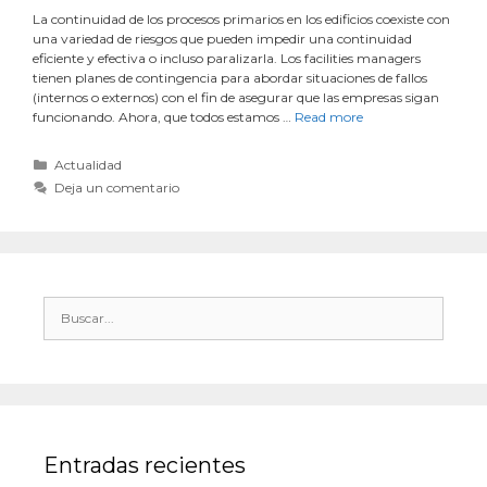
La continuidad de los procesos primarios en los edificios coexiste con
una variedad de riesgos que pueden impedir una continuidad
eficiente y efectiva o incluso paralizarla. Los facilities managers
tienen planes de contingencia para abordar situaciones de fallos
(internos o externos) con el fin de asegurar que las empresas sigan
funcionando. Ahora, que todos estamos …
Read more
Actualidad
Deja un comentario
Entradas recientes