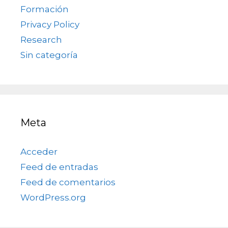
Formación
Privacy Policy
Research
Sin categoría
Meta
Acceder
Feed de entradas
Feed de comentarios
WordPress.org