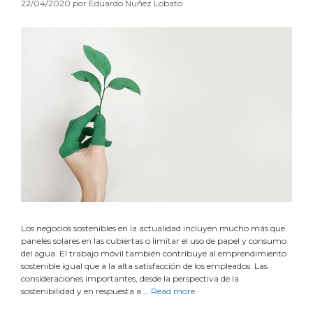
22/04/2020
por
Eduardo Nuñez Lobato
Los negocios sostenibles en la actualidad incluyen mucho más que
paneles solares en las cubiertas o limitar el uso de papel y consumo
del agua. El trabajo móvil también contribuye al emprendimiento
sostenible igual que a la alta satisfacción de los empleados. Las
consideraciones importantes, desde la perspectiva de la
sostenibilidad y en respuesta a …
Read more