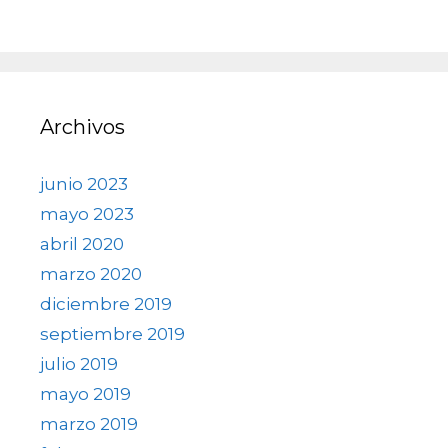
Archivos
junio 2023
mayo 2023
abril 2020
marzo 2020
diciembre 2019
septiembre 2019
julio 2019
mayo 2019
marzo 2019