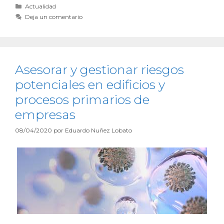
Actualidad
Deja un comentario
Asesorar y gestionar riesgos
potenciales en edificios y
procesos primarios de
empresas
08/04/2020
por
Eduardo Nuñez Lobato