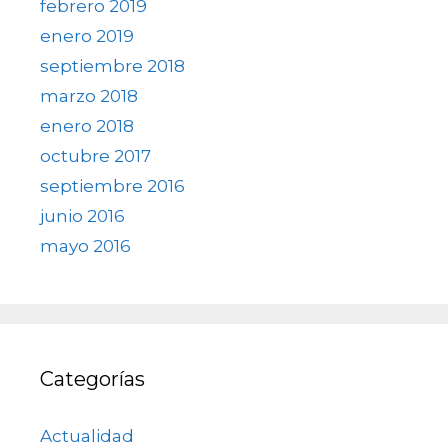
febrero 2019
enero 2019
septiembre 2018
marzo 2018
enero 2018
octubre 2017
septiembre 2016
junio 2016
mayo 2016
Categorías
Actualidad