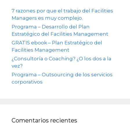
7 razones por que el trabajo del Facilities
Managers es muy complejo.
Programa – Desarrollo del Plan
Estratégico del Facilities Management
GRATIS ebook – Plan Estratégico del
Facilities Management
¿Consultoría o Coaching? ¿O los dos a la
vez?
Programa – Outsourcing de los servicios
corporativos
Comentarios recientes