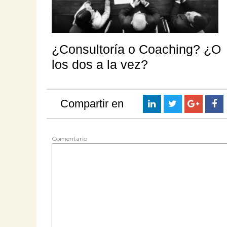
¿Consultoría o Coaching? ¿O
los dos a la vez?
Compartir en
Comentario