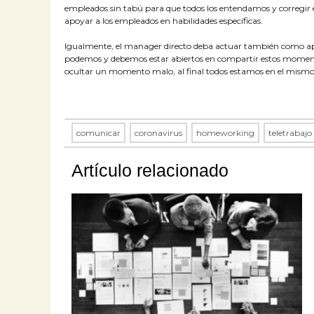
empleados sin tabú para que todos los entendamos y corregir e
apoyar a los empleados en habilidades específicas.
Igualmente, el manager directo deba actuar también como 
podemos y debemos estar abiertos en compartir estos momento
ocultar un momento malo, al final todos estamos en el mismo 
comunicar
,
coronavirus
,
homeworking
,
teletrabajo
Artículo relacionado