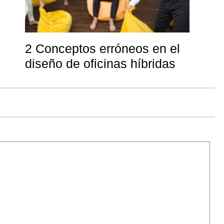
2 Conceptos erróneos en el
diseño de oficinas híbridas