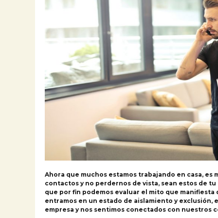
Ahora que muchos estamos trabajando en casa, es 
contactos y no perdernos de vista, sean estos de tu
que por fin podemos evaluar el mito que manifiesta
entramos en un estado de aislamiento y exclusión, e
empresa y nos sentimos conectados con nuestros co