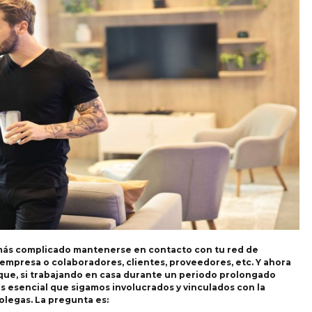
más complicado mantenerse en contacto con tu red de
 empresa o colaboradores, clientes, proveedores, etc. Y ahora
 que, si trabajando en casa durante un periodo prolongado
s esencial que sigamos involucrados y vinculados con la
legas. La pregunta es: