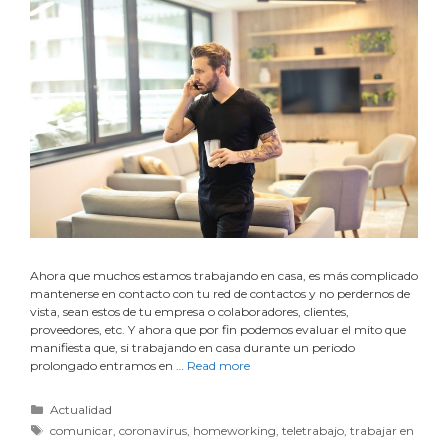
Ahora que muchos estamos trabajando en casa, es más complicado
mantenerse en contacto con tu red de contactos y no perdernos de
vista, sean estos de tu empresa o colaboradores, clientes,
proveedores, etc. Y ahora que por fin podemos evaluar el mito que
manifiesta que, si trabajando en casa durante un periodo
prolongado entramos en …
Read more
Actualidad
comunicar
,
coronavirus
,
homeworking
,
teletrabajo
,
trabajar en