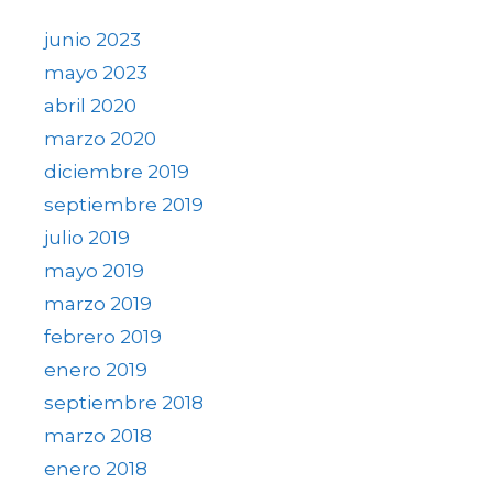
junio 2023
mayo 2023
abril 2020
marzo 2020
diciembre 2019
septiembre 2019
julio 2019
mayo 2019
marzo 2019
febrero 2019
enero 2019
septiembre 2018
marzo 2018
enero 2018