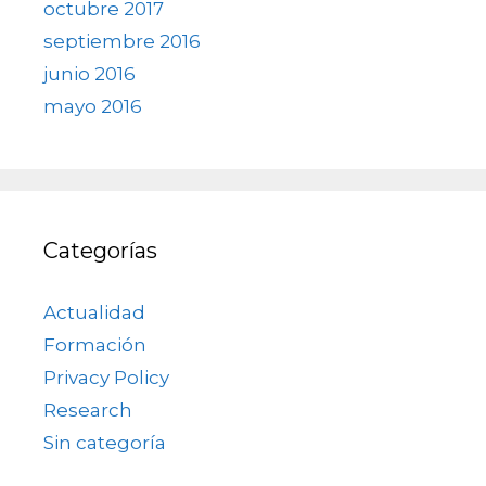
octubre 2017
septiembre 2016
junio 2016
mayo 2016
Categorías
Actualidad
Formación
Privacy Policy
Research
Sin categoría