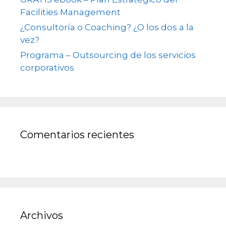
Facilities Management
¿Consultoría o Coaching? ¿O los dos a la
vez?
Programa – Outsourcing de los servicios
corporativos
Comentarios recientes
Archivos