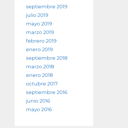
septiembre 2019
julio 2019
mayo 2019
marzo 2019
febrero 2019
enero 2019
septiembre 2018
marzo 2018
enero 2018
octubre 2017
septiembre 2016
junio 2016
mayo 2016