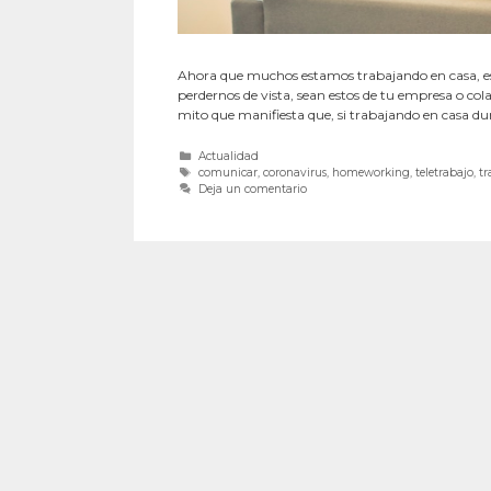
Ahora que muchos estamos trabajando en casa, e
perdernos de vista, sean estos de tu empresa o col
mito que manifiesta que, si trabajando en casa 
Actualidad
comunicar
,
coronavirus
,
homeworking
,
teletrabajo
,
tr
Deja un comentario