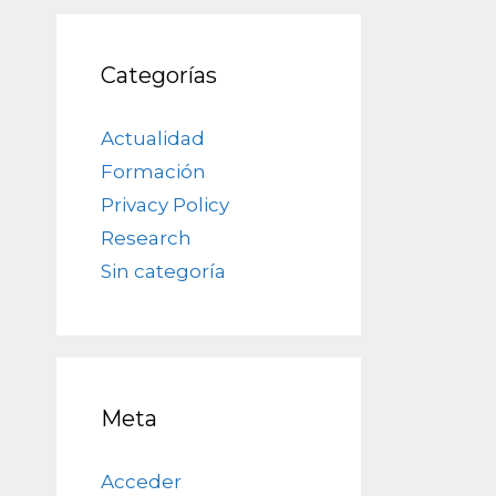
Categorías
Actualidad
Formación
Privacy Policy
Research
Sin categoría
Meta
Acceder