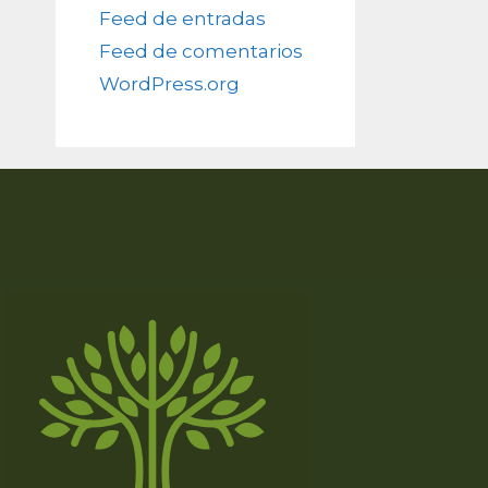
Feed de entradas
Feed de comentarios
WordPress.org