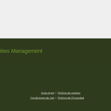
lities Management
Aviso legal
|
Política de cookies
Condiciones de Uso
|
Política de Privacidad