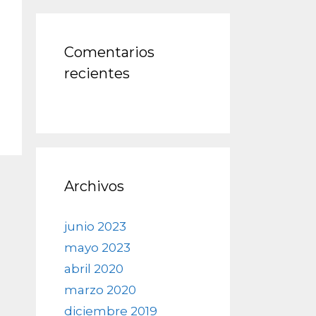
Comentarios
recientes
Archivos
junio 2023
mayo 2023
abril 2020
marzo 2020
diciembre 2019