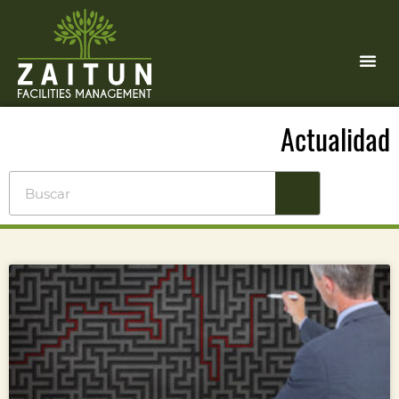
Actualidad