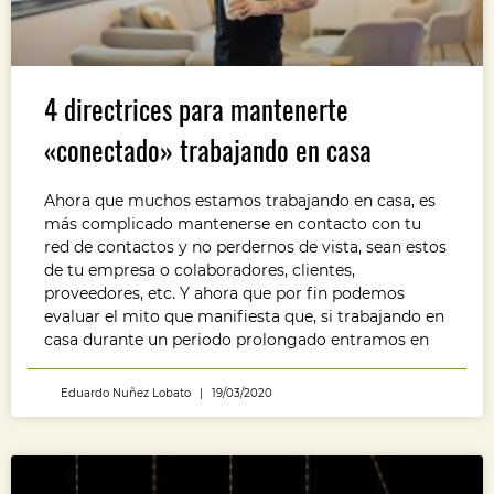
4 directrices para mantenerte
«conectado» trabajando en casa
Ahora que muchos estamos trabajando en casa, es
más complicado mantenerse en contacto con tu
red de contactos y no perdernos de vista, sean estos
de tu empresa o colaboradores, clientes,
proveedores, etc. Y ahora que por fin podemos
evaluar el mito que manifiesta que, si trabajando en
casa durante un periodo prolongado entramos en
Eduardo Nuñez Lobato
19/03/2020