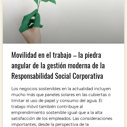
Movilidad en el trabajo – la piedra
angular de la gestión moderna de la
Responsabilidad Social Corporativa
Los negocios sostenibles en la actualidad incluyen
mucho más que paneles solares en las cubiertas o
limitar el uso de papel y consumo del agua. El
trabajo móvil también contribuye al
emprendimiento sostenible igual que a la alta
satisfacción de los empleados. Las consideraciones
importantes, desde la perspectiva de la