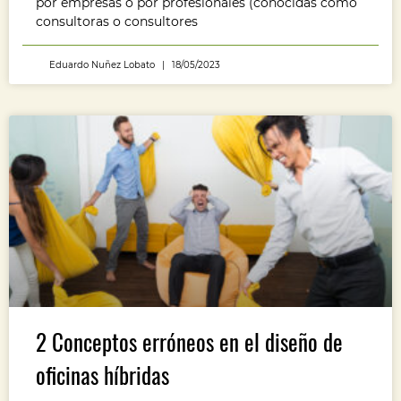
por empresas o por profesionales (conocidas como
consultoras o consultores
Eduardo Nuñez Lobato
18/05/2023
2 Conceptos erróneos en el diseño de
oficinas híbridas