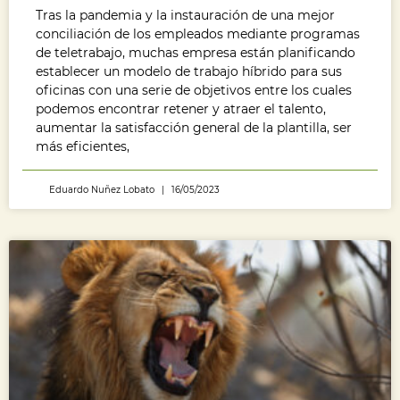
Tras la pandemia y la instauración de una mejor
conciliación de los empleados mediante programas
de teletrabajo, muchas empresa están planificando
establecer un modelo de trabajo híbrido para sus
oficinas con una serie de objetivos entre los cuales
podemos encontrar retener y atraer el talento,
aumentar la satisfacción general de la plantilla, ser
más eficientes,
Eduardo Nuñez Lobato
16/05/2023