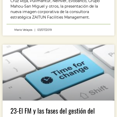
Cruz Roja, Pullmantur, Neinver, Evobanco, Grupo
Mahou-San Miguel y otros, la presentación de la
nueva imagen corporativa de la consultora
estratégica ZAITUN Facilities Management.
Mario Velayos
03/07/2019
23-El FM y las fases del gestión del