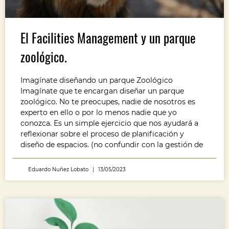
El Facilities Management y un parque
zoológico.
Imagínate diseñando un parque Zoológico
Imagínate que te encargan diseñar un parque
zoológico. No te preocupes, nadie de nosotros es
experto en ello o por lo menos nadie que yo
conozca. Es un simple ejercicio que nos ayudará a
reflexionar sobre el proceso de planificación y
diseño de espacios. (no confundir con la gestión de
Eduardo Nuñez Lobato
13/05/2023