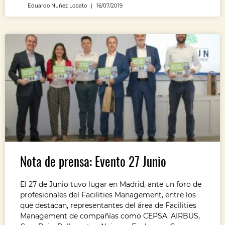
Eduardo Nuñez Lobato
16/07/2019
Nota de prensa: Evento 27 Junio
El 27 de Junio tuvo lugar en Madrid, ante un foro de
profesionales del Facilities Management, entre los
que destacan, representantes del área de Facilities
Management de compañías como CEPSA, AIRBUS,