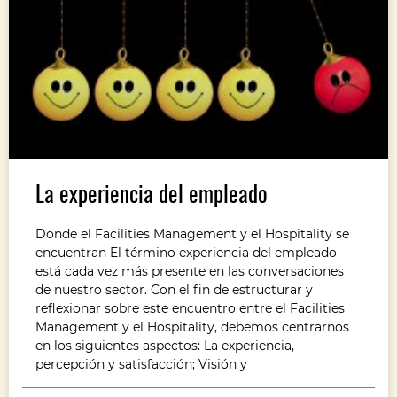
La experiencia del empleado
Donde el Facilities Management y el Hospitality se
encuentran El término experiencia del empleado
está cada vez más presente en las conversaciones
de nuestro sector. Con el fin de estructurar y
reflexionar sobre este encuentro entre el Facilities
Management y el Hospitality, debemos centrarnos
en los siguientes aspectos: La experiencia,
percepción y satisfacción; Visión y