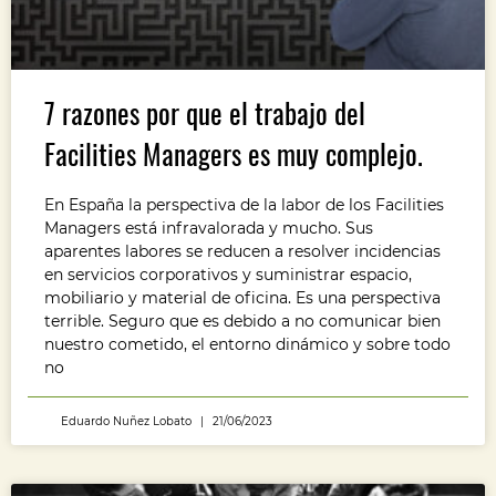
7 razones por que el trabajo del
Facilities Managers es muy complejo.
En España la perspectiva de la labor de los Facilities
Managers está infravalorada y mucho. Sus
aparentes labores se reducen a resolver incidencias
en servicios corporativos y suministrar espacio,
mobiliario y material de oficina. Es una perspectiva
terrible. Seguro que es debido a no comunicar bien
nuestro cometido, el entorno dinámico y sobre todo
no
Eduardo Nuñez Lobato
21/06/2023