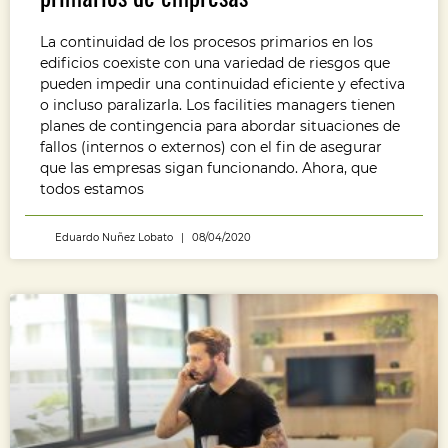
La continuidad de los procesos primarios en los
edificios coexiste con una variedad de riesgos que
pueden impedir una continuidad eficiente y efectiva
o incluso paralizarla. Los facilities managers tienen
planes de contingencia para abordar situaciones de
fallos (internos o externos) con el fin de asegurar
que las empresas sigan funcionando. Ahora, que
todos estamos
Eduardo Nuñez Lobato
08/04/2020