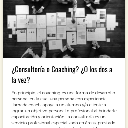
¿Consultoría o Coaching? ¿O los dos a
la vez?
En principio, el coaching es una forma de desarrollo
personal en la cual una persona con experiencia,
llamada coach, apoya a un alumno y/o cliente a
lograr un objetivo personal o profesional al brindarle
capacitación y orientación La consultoría es un
servicio profesional especializado en áreas, prestado