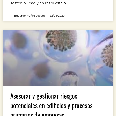
sostenibilidad y en respuesta a
Eduardo Nuñez Lobato
22/04/2020
Asesorar y gestionar riesgos
potenciales en edificios y procesos
primarios de empresas