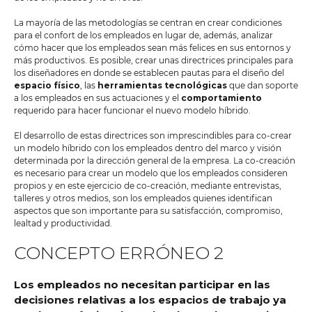
La mayoría de las metodologías se centran en crear condiciones
para el confort de los empleados en lugar de, además, analizar
cómo hacer que los empleados sean más felices en sus entornos y
más productivos. Es posible, crear unas directrices principales para
los diseñadores en donde se establecen pautas para el diseño del
espacio físico
, las
herramientas tecnológicas
que dan soporte
a los empleados en sus actuaciones y el
comportamiento
requerido para hacer funcionar el nuevo modelo híbrido.
El desarrollo de estas directrices son imprescindibles para co-crear
un modelo híbrido con los empleados dentro del marco y visión
determinada por la dirección general de la empresa. La co-creación
es necesario para crear un modelo que los empleados consideren
propios y en este ejercicio de co-creación, mediante entrevistas,
talleres y otros medios, son los empleados quienes identifican
aspectos que son importante para su satisfacción, compromiso,
lealtad y productividad.
CONCEPTO ERRÓNEO 2
Los empleados no necesitan participar en las
decisiones relativas a los espacios de trabajo ya