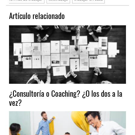
Artículo relacionado
¿Consultoría o Coaching? ¿O los dos a la
vez?