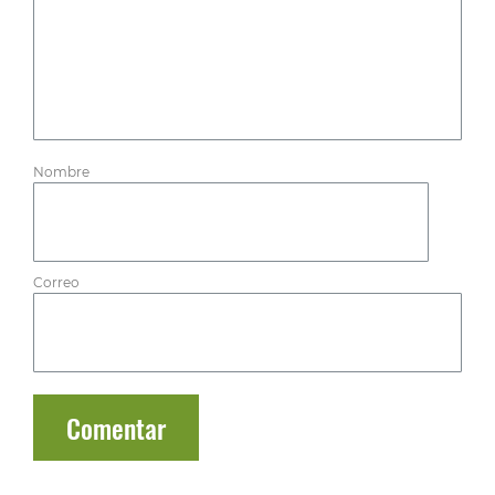
Nombre
Correo
Comentar