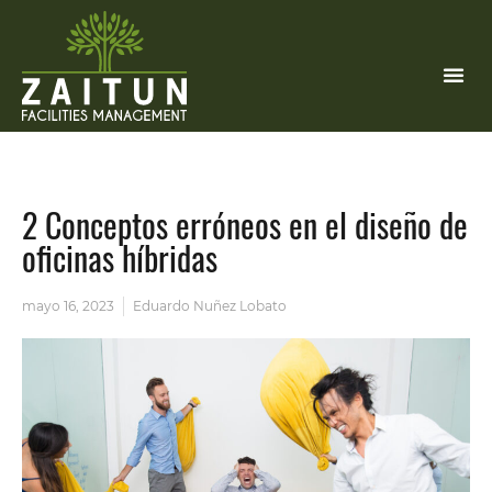
2 Conceptos erróneos en el diseño de
oficinas híbridas
mayo 16, 2023
Eduardo Nuñez Lobato