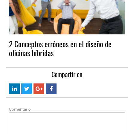
2 Conceptos erróneos en el diseño de
oficinas híbridas
Compartir en
Comentario