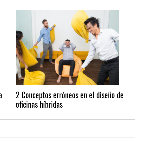
a
2 Conceptos erróneos en el diseño de
oficinas híbridas