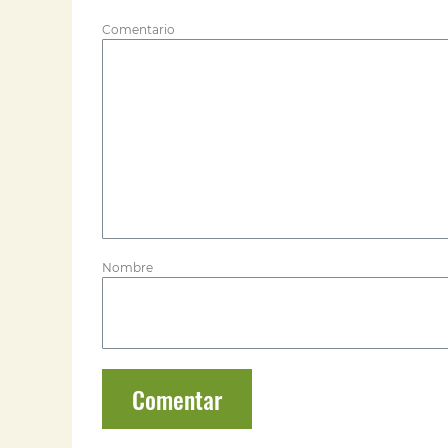
Comentario
Nombre
Comentar