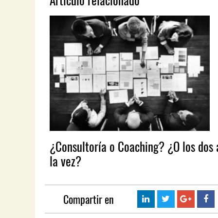
¿Consultoría o Coaching? ¿O los dos 
la vez?
Compartir en