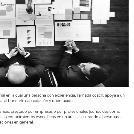
nal en la cual una persona con experiencia, llamada coach, apoya a un
al al brindarle capacitación y orientación
n áreas, prestado por empresas o por profesionales (conocidas como
ia o conocimientos específicos en un área, asesorando a personas, a
aciones en general.