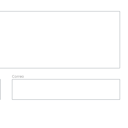
Correo