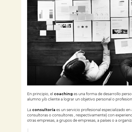
En principio, el
coaching
es una forma de desarrollo perso
alumno y/o cliente a lograr un objetivo personal o profesion
La
consultoría
es un servicio profesional especializado e
consultoras o consultores , respectivamente) con experienc
otras empresas, a grupos de empresas, a países o a organiz