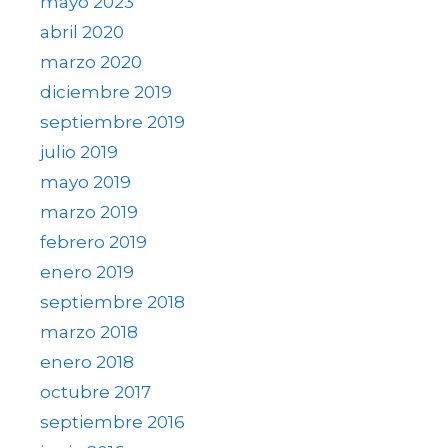
mayo 2023
abril 2020
marzo 2020
diciembre 2019
septiembre 2019
julio 2019
mayo 2019
marzo 2019
febrero 2019
enero 2019
septiembre 2018
marzo 2018
enero 2018
octubre 2017
septiembre 2016