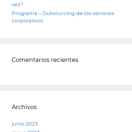
vez?
Programa – Outsourcing de los servicios
corporativos
Comentarios recientes
Archivos
junio 2023