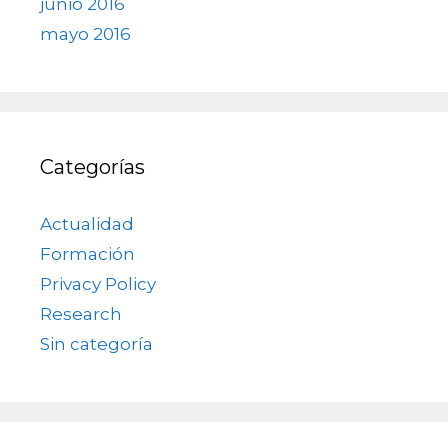
junio 2016
mayo 2016
Categorías
Actualidad
Formación
Privacy Policy
Research
Sin categoría