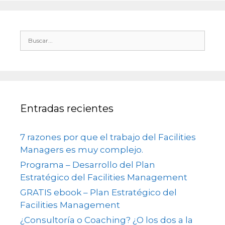
Entradas recientes
7 razones por que el trabajo del Facilities
Managers es muy complejo.
Programa – Desarrollo del Plan
Estratégico del Facilities Management
GRATIS ebook – Plan Estratégico del
Facilities Management
¿Consultoría o Coaching? ¿O los dos a la