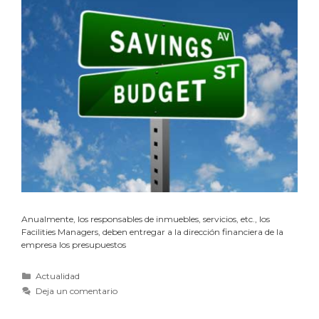
Anualmente, los responsables de inmuebles, servicios, etc., los
Facilities Managers, deben entregar a la dirección financiera de la
empresa los presupuestos
Actualidad
Deja un comentario