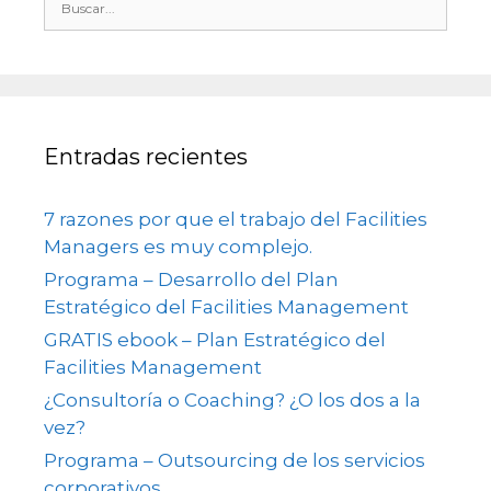
Entradas recientes
7 razones por que el trabajo del Facilities
Managers es muy complejo.
Programa – Desarrollo del Plan
Estratégico del Facilities Management
GRATIS ebook – Plan Estratégico del
Facilities Management
¿Consultoría o Coaching? ¿O los dos a la
vez?
Programa – Outsourcing de los servicios
corporativos