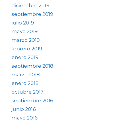
diciembre 2019
septiembre 2019
julio 2019
mayo 2019
marzo 2019
febrero 2019
enero 2019
septiembre 2018
marzo 2018
enero 2018
octubre 2017
septiembre 2016
junio 2016
mayo 2016