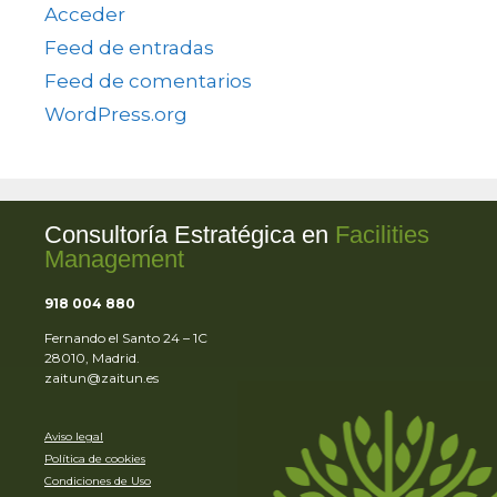
Acceder
Feed de entradas
Feed de comentarios
WordPress.org
Consultoría Estratégica en
Facilities
Management
918 004 880
Fernando el Santo 24 – 1C
28010, Madrid.
zaitun@zaitun.es
Aviso legal
Política de cookies
Condiciones de Uso