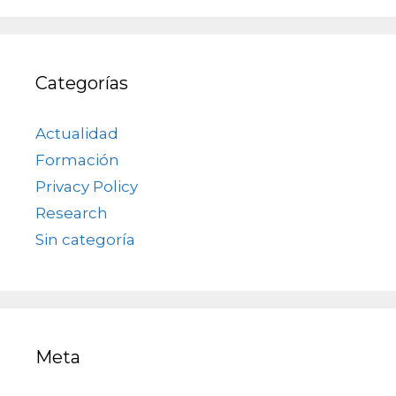
Categorías
Actualidad
Formación
Privacy Policy
Research
Sin categoría
Meta