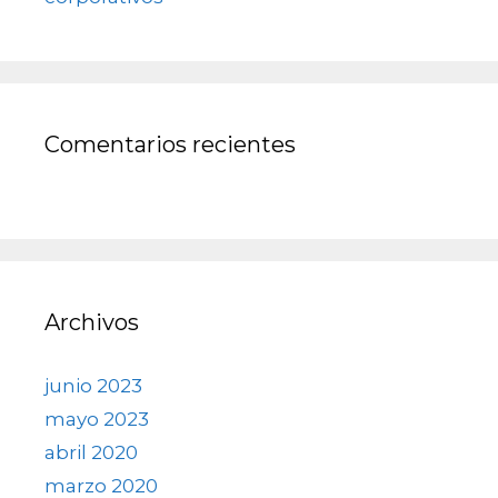
Comentarios recientes
Archivos
junio 2023
mayo 2023
abril 2020
marzo 2020