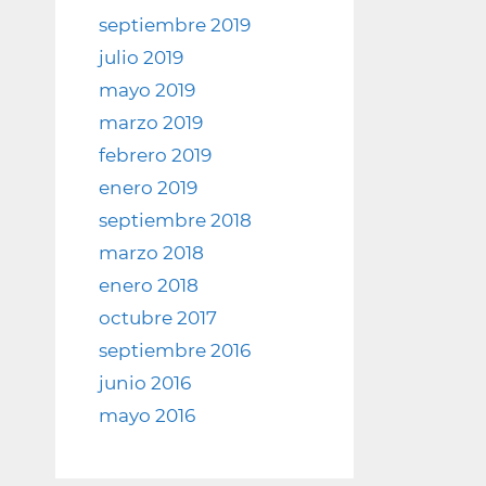
septiembre 2019
julio 2019
mayo 2019
marzo 2019
febrero 2019
enero 2019
septiembre 2018
marzo 2018
enero 2018
octubre 2017
septiembre 2016
junio 2016
mayo 2016