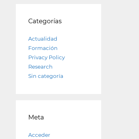
Categorías
Actualidad
Formación
Privacy Policy
Research
Sin categoría
Meta
Acceder