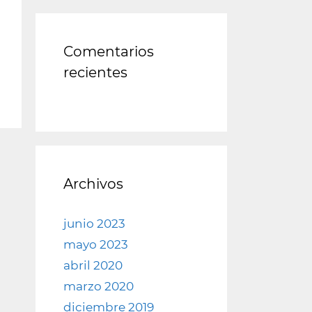
Comentarios
recientes
Archivos
junio 2023
mayo 2023
abril 2020
marzo 2020
diciembre 2019