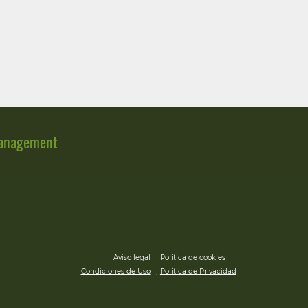
Management
Aviso legal
|
Política de cookies
Condiciones de Uso
|
Política de Privacidad