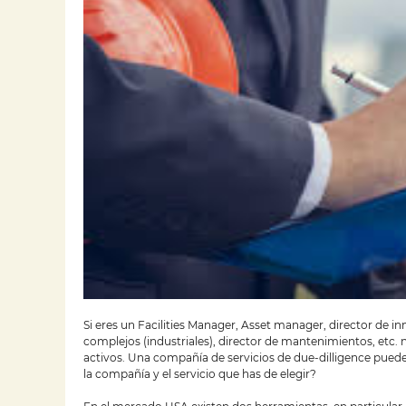
Si eres un Facilities Manager, Asset manager, director de i
complejos (industriales), director de mantenimientos, etc.
activos. Una compañía de servicios de due-dilligence pue
la compañía y el servicio que has de elegir?