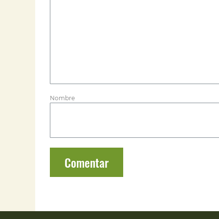
Nombre
Comentar