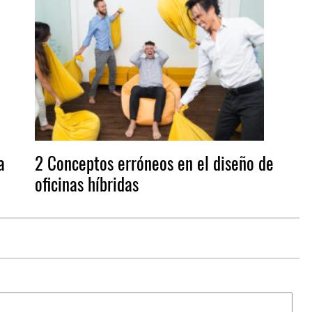
a
2 Conceptos erróneos en el diseño de
oficinas híbridas