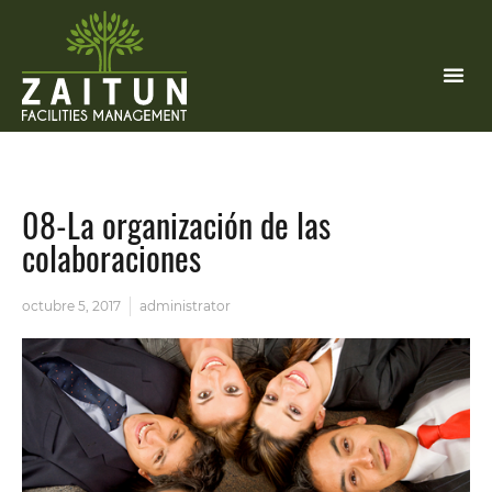
08-La organización de las
colaboraciones
octubre 5, 2017
administrator