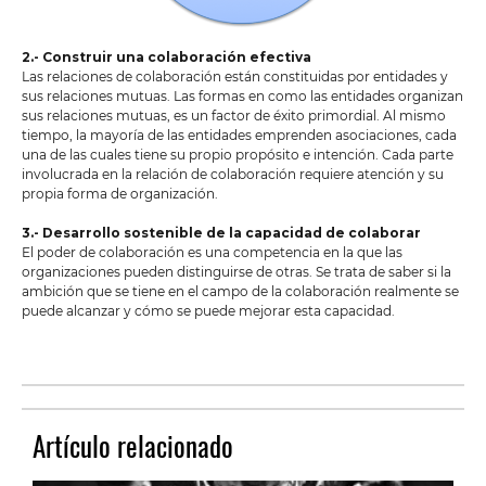
​​2.- Construir una colaboración efectiva
Las relaciones de colaboración están constituidas por entidades y
sus relaciones mutuas. Las formas en como las entidades organizan
sus relaciones mutuas, es un factor de éxito primordial. Al mismo
tiempo, la mayoría de las entidades emprenden asociaciones, cada
una de las cuales tiene su propio propósito e intención. Cada parte
involucrada en la relación de colaboración requiere atención y su
propia forma de organización.
3.- Desarrollo sostenible de la capacidad de colaborar
El poder de colaboración es una competencia en la que las
organizaciones pueden distinguirse de otras. Se trata de saber si la
ambición que se tiene en el campo de la colaboración realmente se
puede alcanzar y cómo se puede mejorar esta capacidad.
Artículo relacionado