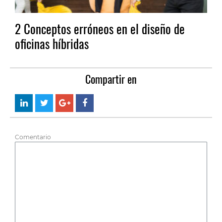
2 Conceptos erróneos en el diseño de
oficinas híbridas
Compartir en
Comentario