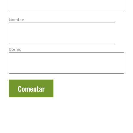
Nombre
Correo
Comentar