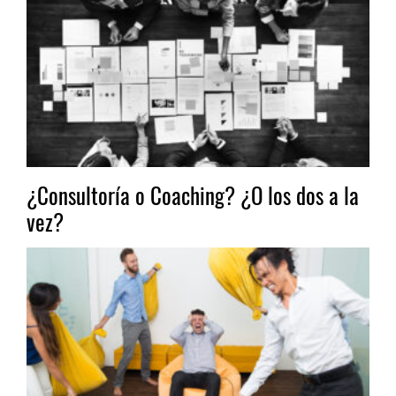
¿Consultoría o Coaching? ¿O los dos a la
vez?