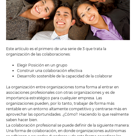
Este artículo es el primero de una serie de 3 que trata la
organización de las colaboraciones:
Elegir Posición en un grupo
Construir una colaboración efectiva
Desarrollo sostenible de la capacidad de la colaborar
La organización entre organizaciones toma forma al entrar en
asociaciones profesionales con otras organizaciones y es de
importancia estratégico para cualquier empresa. Las
organizaciones pueden, por lo tanto, trabajar de forma más
rentable en un entorno altamente competitivo y centrarse más en
aprovechar las oportunidades. ¿Cómo?. Haciendo lo que realmente
saben hacer bien.
La colaboración profesional se puede definir de la siguiente manera:
Una forma de colaboración, en donde organizaciones autónomas