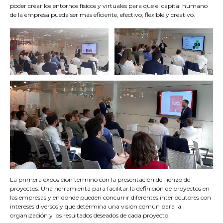
poder crear los entornos físicos y virtuales para que el capital humano
de la empresa pueda ser más eficiente, efectivo, flexible y creativo.
La primera exposición terminó con la presentación del lienzo de
proyectos. Una herramienta para facilitar la definición de proyectos en
las empresas y en donde pueden concurrir diferentes interlocutores con
intereses diversos y que determina una visión común para la
organización y los resultados deseados de cada proyecto.