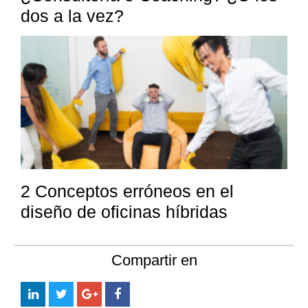
dos a la vez?
2 Conceptos erróneos en el
diseño de oficinas híbridas
Compartir en