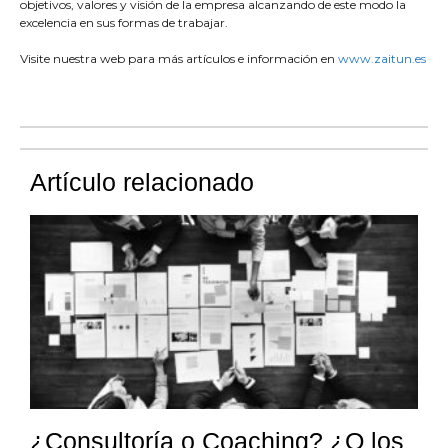
objetivos, valores y visión de la empresa alcanzando de este modo la
excelencia en sus formas de trabajar.
Visite nuestra web para más artículos e información en
www.zaitun.es
Artículo relacionado
¿Consultoría o Coaching? ¿O los