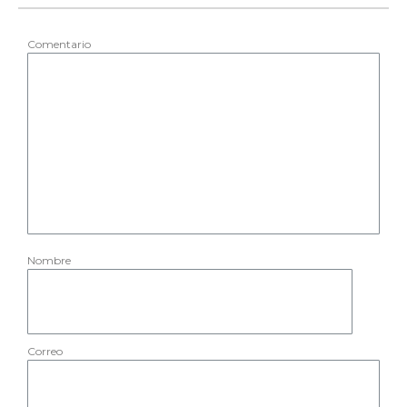
Comentario
Nombre
Correo