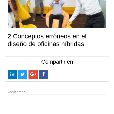
2 Conceptos erróneos en el
diseño de oficinas híbridas
Compartir en
Comentario