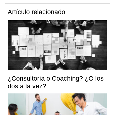
Artículo relacionado
¿Consultoría o Coaching? ¿O los
dos a la vez?