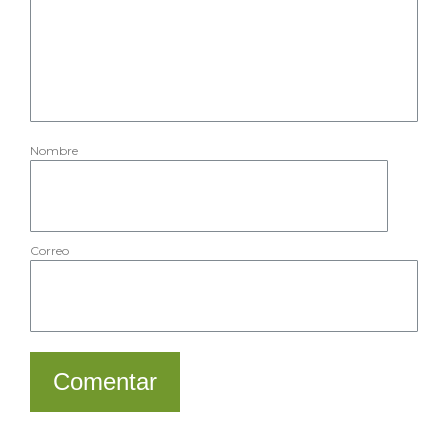
Nombre
Correo
Comentar