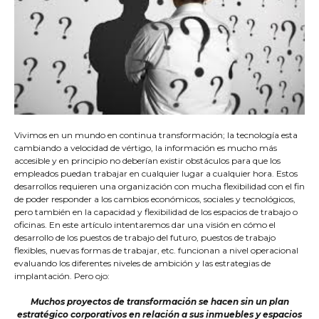
Vivimos en un mundo en continua transformación; la tecnología esta
cambiando a velocidad de vértigo, la información es mucho más
accesible y en principio no deberían existir obstáculos para que los
empleados puedan trabajar en cualquier lugar a cualquier hora. Estos
desarrollos requieren una organización con mucha flexibilidad con el fin
de poder responder a los cambios económicos, sociales y tecnológicos,
pero también en la capacidad y flexibilidad de los espacios de trabajo o
oficinas. En este artículo intentaremos dar una visión en cómo el
desarrollo de los puestos de trabajo del futuro, puestos de trabajo
flexibles, nuevas formas de trabajar, etc. funcionan a nivel operacional
evaluando los diferentes niveles de ambición y las estrategias de
implantación. Pero ojo:
Muchos proyectos de transformación se hacen sin un plan
estratégico corporativos en relación a sus inmuebles y espacios