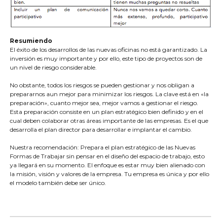
Resumiendo
El éxito de los desarrollos de las nuevas oficinas no está garantizado. La
inversión es muy importante y por ello, este tipo de proyectos son de
un nivel de riesgo considerable.
No obstante, todos los riesgos se pueden gestionar y nos obligan a
prepararnos aun mejor para minimizar los riesgos. La clave está en «la
preparación», cuanto mejor sea, mejor vamos a gestionar el riesgo.
Esta preparación consiste en un plan estratégico bien definido y en el
cual deben colaborar otras áreas importante de las empresas. Es el que
desarrolla el plan director para desarrollar e implantar el cambio.
Nuestra recomendación: Prepara el plan estratégico de las Nuevas
Formas de Trabajar sin pensar en el diseño del espacio de trabajo, esto
ya llegará en su momento. El enfoque es estar muy bien alienado con
la misión, visión y valores de la empresa. Tu empresa es única y por ello
el modelo también debe ser único.