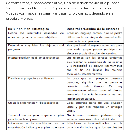
Comentamos, a modo descriptivo, una serie de enfoques que pueden
formar parte del Plan Estratégico para desarrollar un modelo de
Nuevas Formas de Trabajar y el desarrollo y cambio deseado en la
propia empresa: