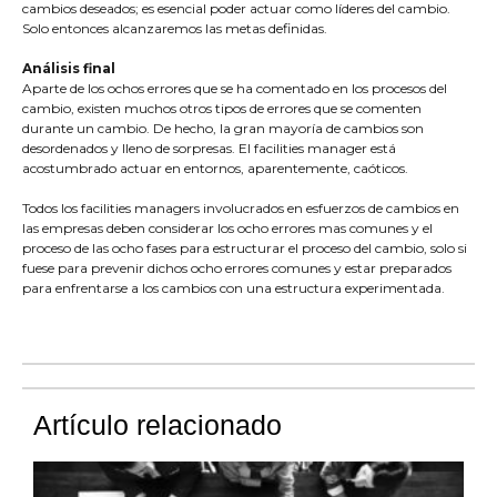
cambios deseados; es esencial poder actuar como líderes del cambio.
Solo entonces alcanzaremos las metas definidas.
Análisis final
Aparte de los ochos errores que se ha comentado en los procesos del
cambio, existen muchos otros tipos de errores que se comenten
durante un cambio. De hecho, la gran mayoría de cambios son
desordenados y lleno de sorpresas. El facilities manager está
acostumbrado actuar en entornos, aparentemente, caóticos.
Todos los facilities managers involucrados en esfuerzos de cambios en
las empresas deben considerar los ocho errores mas comunes y el
proceso de las ocho fases para estructurar el proceso del cambio, solo si
fuese para prevenir dichos ocho errores comunes y estar preparados
para enfrentarse a los cambios con una estructura experimentada.
Artículo relacionado