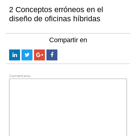
2 Conceptos erróneos en el
diseño de oficinas híbridas
Compartir en
Comentario