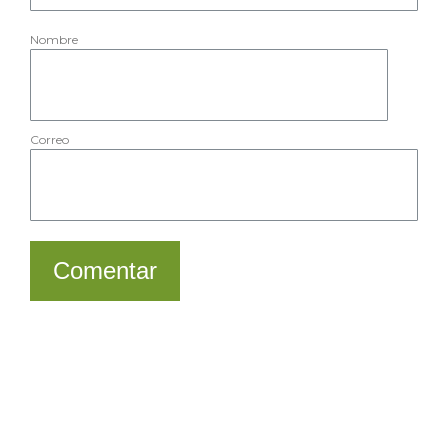
Nombre
Correo
Comentar