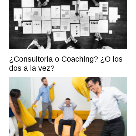
¿Consultoría o Coaching? ¿O los
dos a la vez?