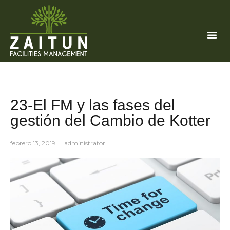
23-El FM y las fases del
gestión del Cambio de Kotter
febrero 13, 2019
administrator