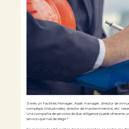
Si eres un Facilities Manager, Asset manager, director de inmu
complejos (industriales), director de mantenimientos, etc. nec
Una compañía de servicios de due-dilligence puede ofrecerte 
servicio que has de elegir?