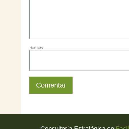
Nombre
Comentar
Consultoría Estratégica en
Faci