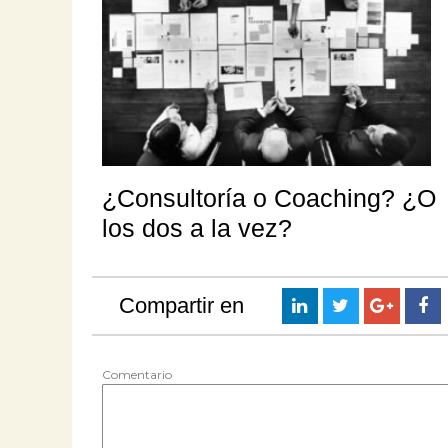
¿Consultoría o Coaching? ¿O
los dos a la vez?
Compartir en
Comentario