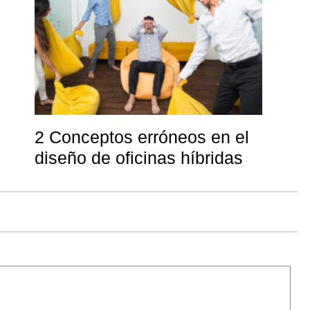
2 Conceptos erróneos en el
diseño de oficinas híbridas