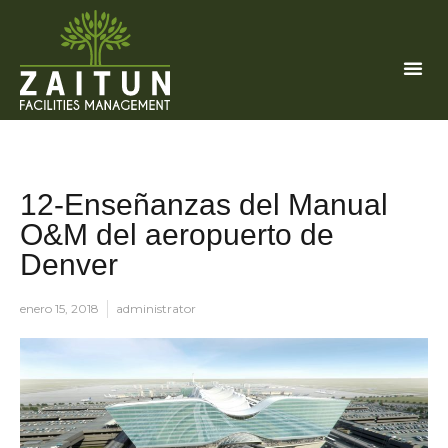
12-Enseñanzas del Manual
O&M del aeropuerto de
Denver
enero 15, 2018
administrator