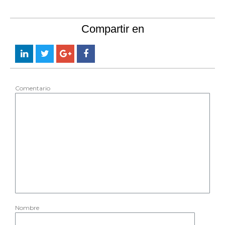
Compartir en
Comentario
Nombre