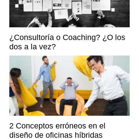
¿Consultoría o Coaching? ¿O los
dos a la vez?
2 Conceptos erróneos en el
diseño de oficinas híbridas