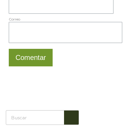
Correo
Comentar