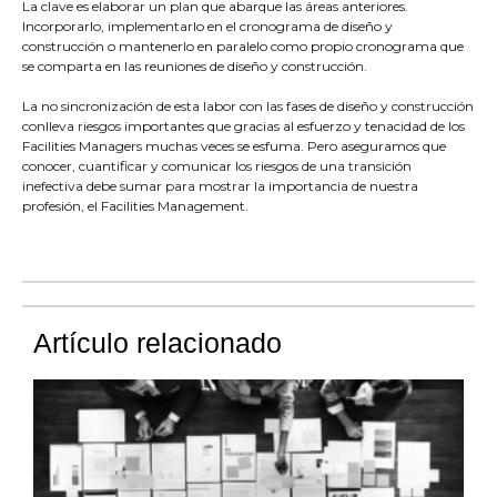
La clave es elaborar un plan que abarque las áreas anteriores.
Incorporarlo, implementarlo en el cronograma de diseño y
construcción o mantenerlo en paralelo como propio cronograma que
se comparta en las reuniones de diseño y construcción.
La no sincronización de esta labor con las fases de diseño y construcción
conlleva riesgos importantes que gracias al esfuerzo y tenacidad de los
Facilities Managers muchas veces se esfuma. Pero aseguramos que
conocer, cuantificar y comunicar los riesgos de una transición
inefectiva debe sumar para mostrar la importancia de nuestra
profesión, el Facilities Management.
Artículo relacionado