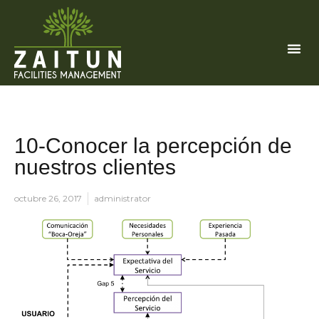
10-Conocer la percepción de
nuestros clientes
octubre 26, 2017
administrator