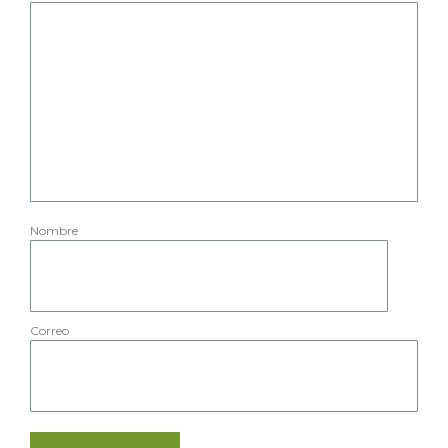
Nombre
Correo