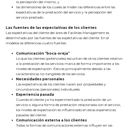
la percepción del mismo; y
las dimensiones de los cuales se miden las diferencias entre las
expectativas de la prestación del servicio y la percepción del
servicio prestado.
Las fuentes de las expectativas de los clientes
Las expectativas del cliente del área de Facilities Management es
determinado por las fuentes de las expectativas del cliente. En el
modelos se diferencias cuatro fuentes:
Comunicación “boca-oreja”
Lo que los clientes (potenciales) escuchan de otros clientes relativo
a la prestación de los servicios marca de forma importante a los
niveles de expectación. Esto es principalmente debido a las
características no-tangibles de los servicios.
Necesidades personales
Las expectativas de los clientes nacen por propiedades y
circunstancias (personales) individuales.
Experiencia pasada
Cuando el cliente ya ha experimentado la prestación de un
servicio o alguna forma de prestación relacionada con el servicio,
los niveles de expectación es influenciado en estas experiencias
pasadas del cliente.
Comunicación externa a los clientes
Todas la formas de comunicaciones externas influyen en las