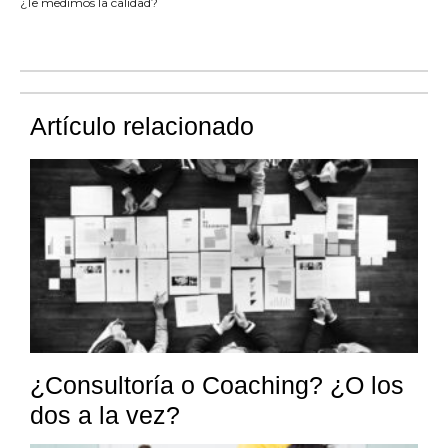
¿Te medimos la calidad?
Artículo relacionado
¿Consultoría o Coaching? ¿O los
dos a la vez?