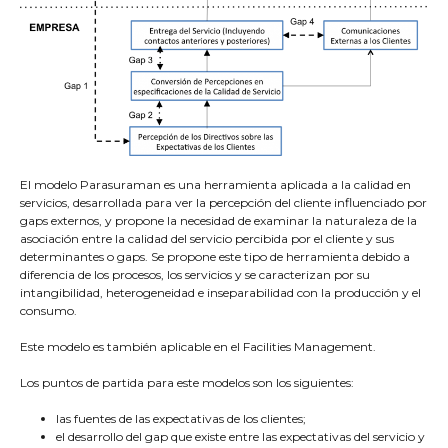
El modelo Parasuraman es una herramienta aplicada a la calidad en
servicios, desarrollada para ver la percepción del cliente influenciado por
gaps externos, y propone la necesidad de examinar la naturaleza de la
asociación entre la calidad del servicio percibida por el cliente y sus
determinantes o gaps. Se propone este tipo de herramienta debido a
diferencia de los procesos, los servicios y se caracterizan por su
intangibilidad, heterogeneidad e inseparabilidad con la producción y el
consumo.
Este modelo es también aplicable en el Facilities Management.
Los puntos de partida para este modelos son los siguientes:
las fuentes de las expectativas de los clientes;
el desarrollo del gap que existe entre las expectativas del servicio y