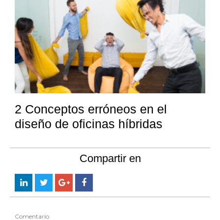
2 Conceptos erróneos en el
diseño de oficinas híbridas
Compartir en
Comentario