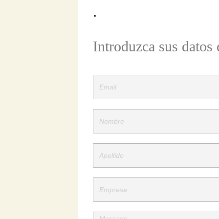
.
Introduzca sus datos 