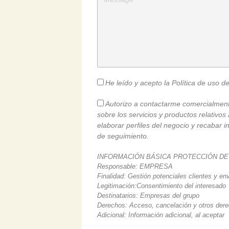
He leído y acepto la Política de uso d
Autorizo a contactarme comercialment
sobre los servicios y productos relativo
elaborar perfiles del negocio y recabar 
de seguimiento.
INFORMACIÓN BÁSICA PROTECCIÓN DE
Responsable: EMPRESA
Finalidad: Gestión potenciales clientes y en
Legitimación:Consentimiento del interesado
Destinatarios: Empresas del grupo
Derechos: Acceso, cancelación y otros der
Adicional: Información adicional, al aceptar