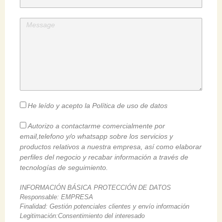
He leído y acepto la Política de uso de datos
Autorizo a contactarme comercialmente por
email,telefono y/o whatsapp sobre los servicios y
productos relativos a nuestra empresa, así como elaborar
perfiles del negocio y recabar información a través de
tecnologías de seguimiento.
INFORMACIÓN BÁSICA PROTECCIÓN DE DATOS
Responsable: EMPRESA
Finalidad: Gestión potenciales clientes y envío información
Legitimación:Consentimiento del interesado