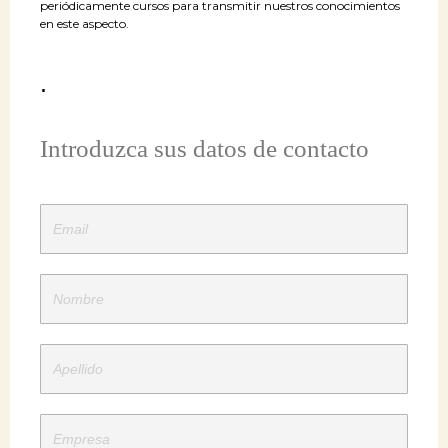
periódicamente cursos para transmitir nuestros conocimientos
en este aspecto.
.
Introduzca sus datos de contacto